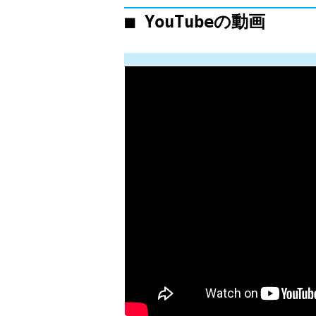
■ YouTubeの動画