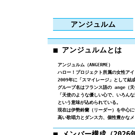
アンジュルム
■ アンジュルムとは
アンジュルム（ANGERME）
ハロー！プロジェクト所属の女性アイ
2009年に「スマイレージ」として結
グループ名はフランス語の ange（天
「天使のような優しい心で、いろんな
という意味が込められている。
現在は伊勢鈴蘭（リーダー）を中心に
高い歌唱力とダンス力、個性豊かなメ
■ メンバー構成（2026